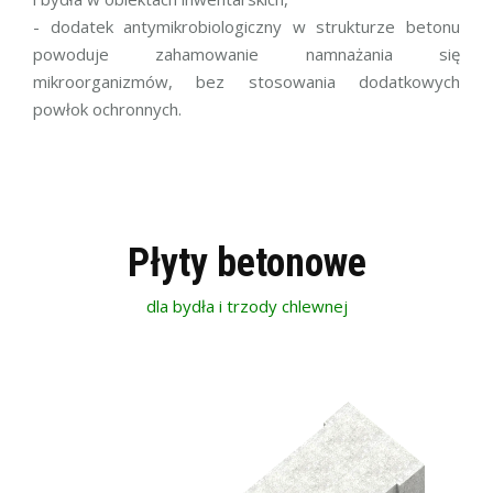
- dodatek antymikrobiologiczny w strukturze betonu
powoduje zahamowanie namnażania się
mikroorganizmów, bez stosowania dodatkowych
powłok ochronnych.
Płyty betonowe
dla bydła i trzody chlewnej