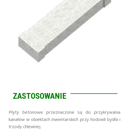
ZASTOSOWANIE
Płyty betonowe przeznaczone są do przykrywania
kanałów w obiektach inwentarskich przy hodowli bydła i
trzody chlewnej.