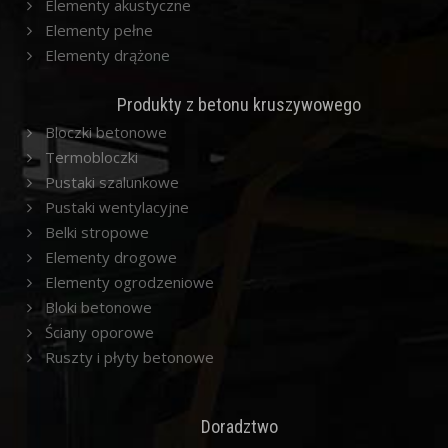
Elementy akustyczne
Elementy pełne
Elementy drążone
Produkty z betonu kruszywowego
Bloczki betonowe
Termobloczki
Pustaki szalunkowe
Pustaki wentylacyjne
Belki stropowe
Elementy drogowe
Elementy ogrodzeniowe
Bloki betonowe
Ściany oporowe
Ruszty i płyty betonowe
Doradztwo