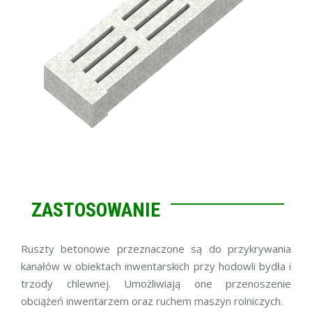
ZASTOSOWANIE
Ruszty betonowe przeznaczone są do przykrywania
kanałów w obiektach inwentarskich przy hodowli bydła i
trzody chlewnej. Umożliwiają one przenoszenie
obciążeń inwentarzem oraz ruchem maszyn rolniczych.