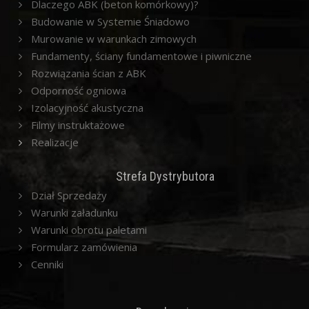
Dlaczego ABK (beton komórkowy)?
Budowanie w Systemie Śniadowo
Murowanie w warunkach zimowych
Fundamenty, ściany fundamentowe i piwniczne
Rozwiązania ścian z ABK
Odporność ogniowa
Izolacyjność akustyczna
Filmy instruktażowe
Realizacje
Strefa Dystrybutora
Dział Sprzedaży
Warunki załadunku
Warunki obrotu paletami
Formularz zamówienia
Cenniki